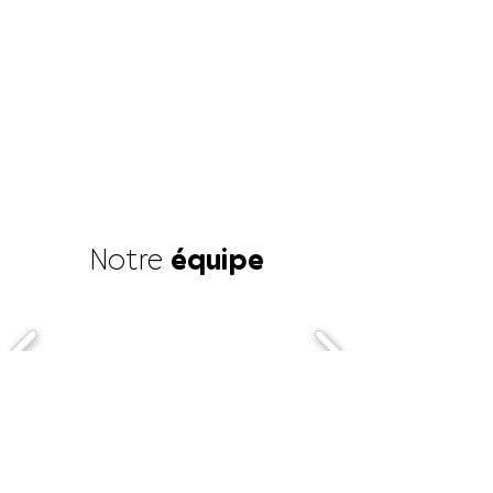
Notre
équipe