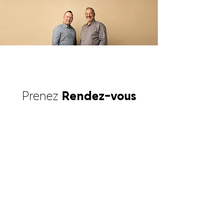
Prenez
Rendez-vous