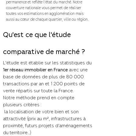
permanence et reflète l'état du marché. Notre
couverture nationale vous permet de réaliser
toutes vos estimations en agglomération mais
aussi au cœur de chaque quartier, ville ou région.
Qu'est ce que l'étude
comparative de marché ?
L'étude est établie sur les statistiques du
1er réseau immobilier en France
avec une
base de données de plus de 80 000
transactions par an et 1 200 points de
vente répartis sur toute la France.
​Notre méthode prend en compte
plusieurs critères :
la localisation de votre bien et son
attractivité (prix au m², infrastructures à
proximité, futurs projets d’aménagements
du territoire…)