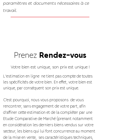
paramètres et documents nécessaires à ce
travail.
Prenez
Rendez-vous
Votre bien est unique, son prix est unique !
L'estimation en ligne ne tient pas compte de toutes
les spécificités de votre bien. En effet, votre bien est
unique, par conséquent son prix est unique.
C’est pourquoi, nous vous proposons de vous
rencontrer, sans engagement de votre part, afin
d’affiner cette estimation et de la compléter par une
Etude Comparative de Marché (prenant notamment
en considération les derniers biens vendus sur votre
secteur, les biens qui lui font concurrence au moment
de la mise en vente, ses caractéristiques techniques,