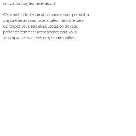
sa localisation, les matériaux...).
Cette méthode d’estimation unique vous permettra
d’apprécier au plus juste la valeur de votre bien.
Ce rendez-vous sera aussi l’occasion de vous
présenter comment notre agence peut vous
accompagner dans vos projets immobiliers.