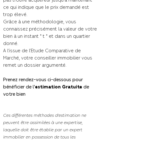
ce qui indique que le prix demandé est
trop élevé.
Grâce à une méthodologie, vous
connaissez précisément la valeur de votre
bien à un instant " t " et dans un quartier
donné.
A l’issue de l’Etude Comparative de
Marché, votre conseiller immobilier vous
remet un dossier argumenté.
Prenez rendez-vous ci-dessous pour
bénéficier de l'
estimation Gratuite
de
votre bien
Ces différentes méthodes d’estimation ne
peuvent être assimilées à une expertise,
laquelle doit être établie par un expert
immobilier en possession de tous les